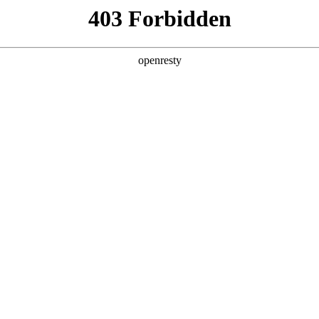
产品及服务
行业解决方案
合作伙伴
投资者关系