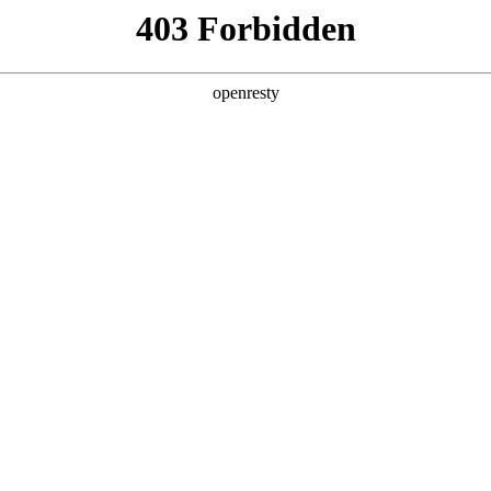
产品及服务
行业解决方案
合作伙伴
投资者关系