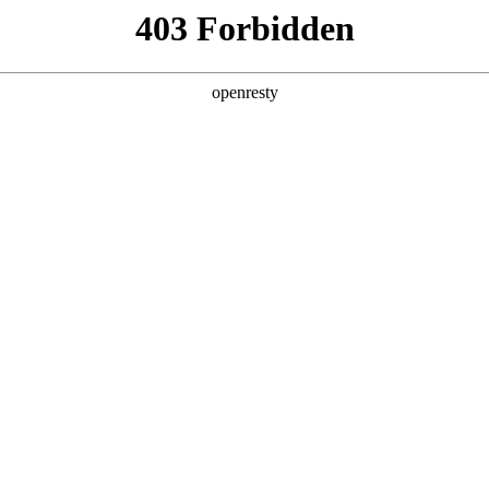
产品及服务
行业解决方案
合作伙伴
投资者关系